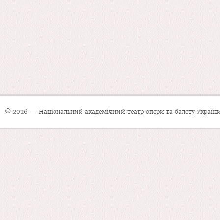
© 2026 — Національний академічний театр опери та балету України 