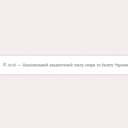
© 2026 — Національний академічний театр опери та балету України 