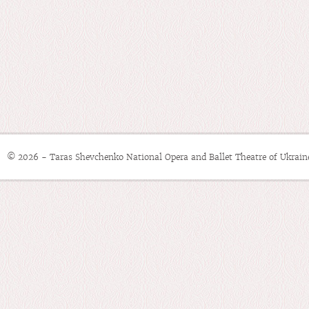
© 2026 - Taras Shevchenko National Opera and Ballet Theatre of Ukrain