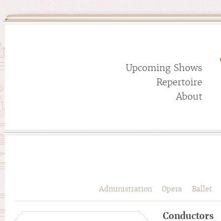
Upcoming Shows
Repertoire
About
Administration
Opera
Ballet
Conductors