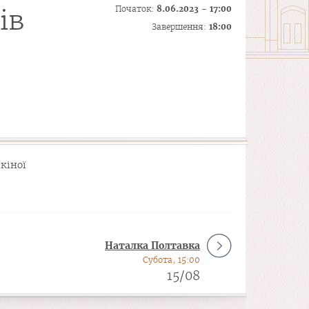
Початок:
8.06.2023 - 17:00
ів
Завершення:
18:00
кіної
Наталка Полтавка
Субота, 15:00
15/08