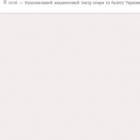
© 2026 — Національний академічний театр опери та балету України 