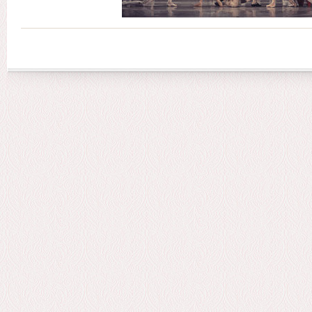
Сторінки