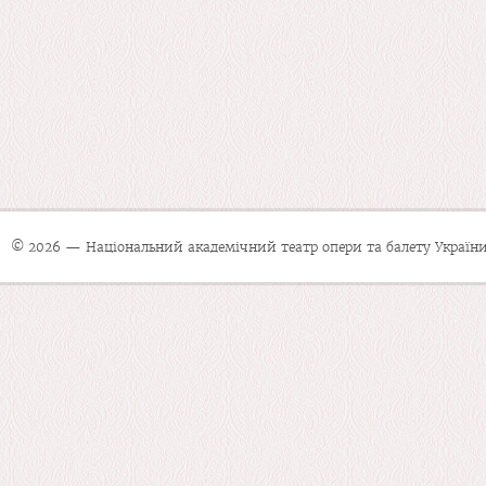
© 2026 — Національний академічний театр опери та балету України 