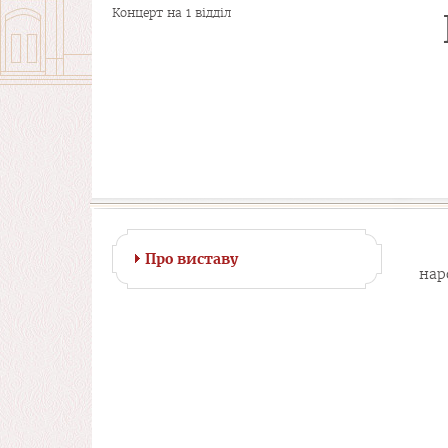
Концерт на 1 відділ
Про виставу
нар