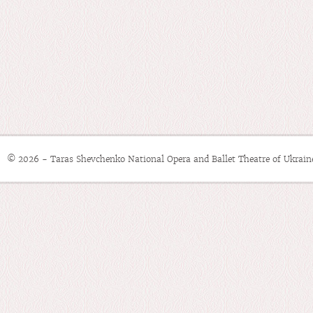
© 2026 - Taras Shevchenko National Opera and Ballet Theatre of Ukrain