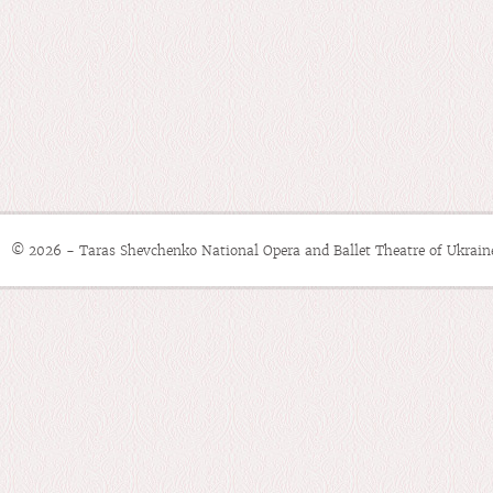
© 2026 - Taras Shevchenko National Opera and Ballet Theatre of Ukrain