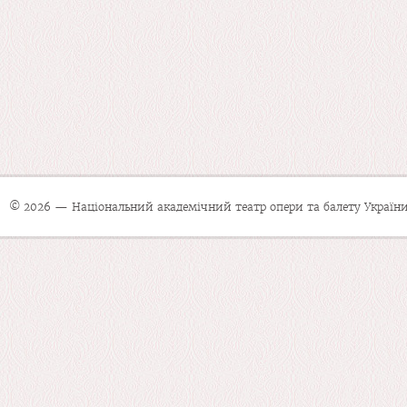
© 2026 — Національний академічний театр опери та балету України 