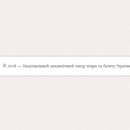
© 2026 — Національний академічний театр опери та балету України 