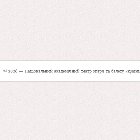
© 2026 — Національний академічний театр опери та балету України 