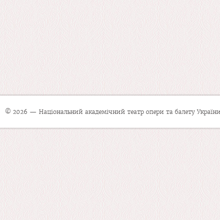
© 2026 — Національний академічний театр опери та балету України 