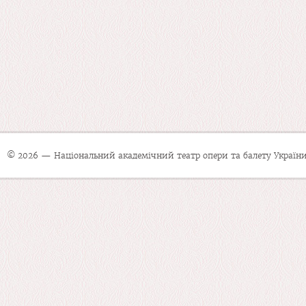
© 2026 — Національний академічний театр опери та балету України 