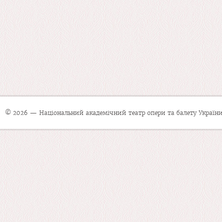
© 2026 — Національний академічний театр опери та балету України 