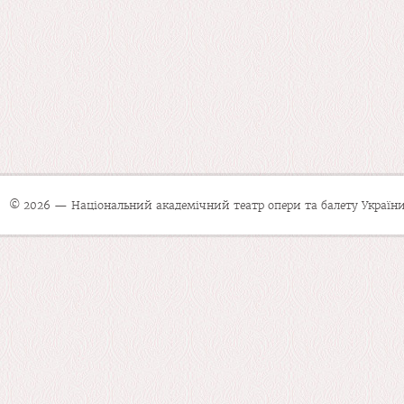
© 2026 — Національний академічний театр опери та балету України 