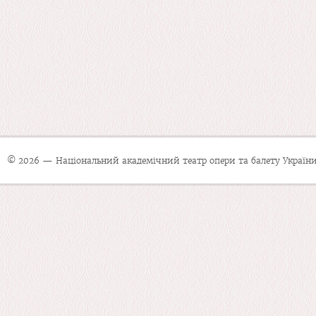
© 2026 — Національний академічний театр опери та балету України 