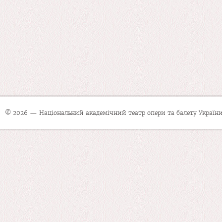
© 2026 — Національний академічний театр опери та балету України 