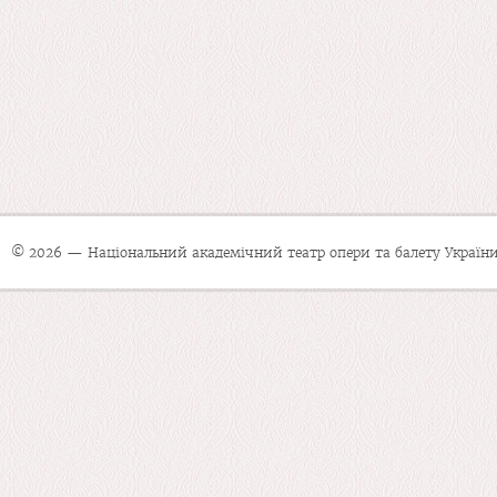
© 2026 — Національний академічний театр опери та балету України 