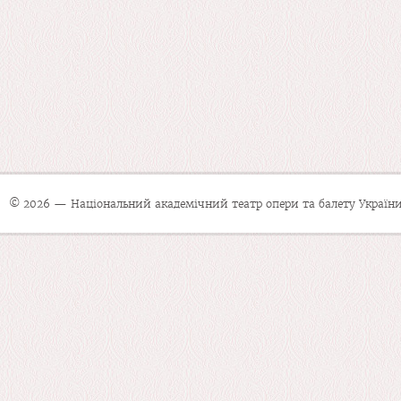
© 2026 — Національний академічний театр опери та балету України 