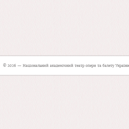
© 2026 — Національний академічний театр опери та балету України 