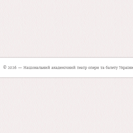
© 2026 — Національний академічний театр опери та балету України 