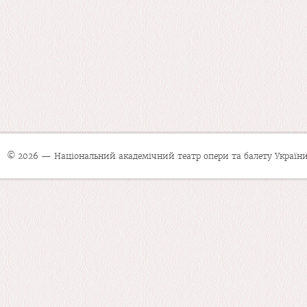
© 2026 — Національний академічний театр опери та балету України 