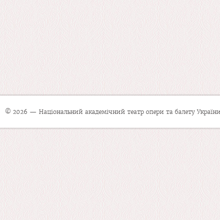
© 2026 — Національний академічний театр опери та балету України 