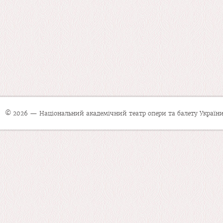
© 2026 — Національний академічний театр опери та балету України 