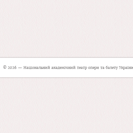
© 2026 — Національний академічний театр опери та балету України 