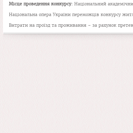
Місце
проведення
конкурсу:
Національний академічний
Національна опера України переможців конкурсу житл
Витрати на проїзд та проживання – за рахунок претен