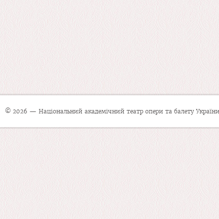
© 2026 — Національний академічний театр опери та балету України 