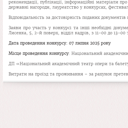
рекомендації, публікації, інформаційні матеріали про
державні нагороди, лауреатство у конкурсах, фестивал
Відповідальність за достовірність поданих документів
Заяви про участь у конкурсі та інші необхідні доку
Лисенка, 5, 2-й поверх, відділ кадрів, з 11-00 до 13-00 
Дата проведення конкурсу:
07 липня
2025 року
Місце проведення конкурсу
: Національний академічний
ДП «Національний академічний театр опери та балету
Витрати на проїзд та проживання – за рахунок претен