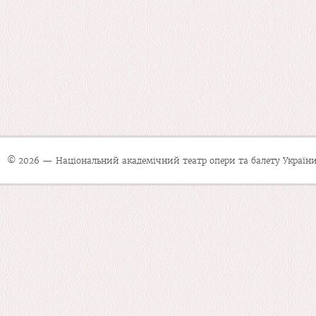
© 2026 — Національний академічний театр опери та балету України 