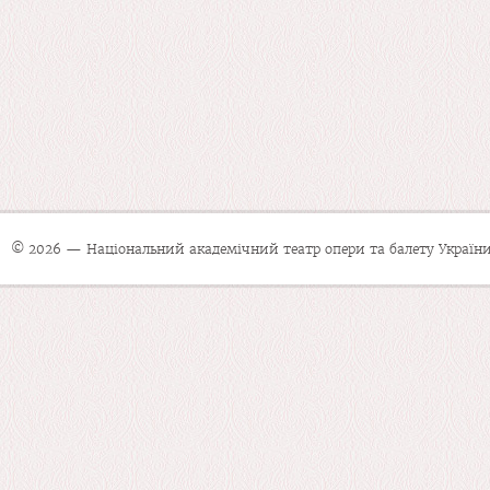
© 2026 — Національний академічний театр опери та балету України 