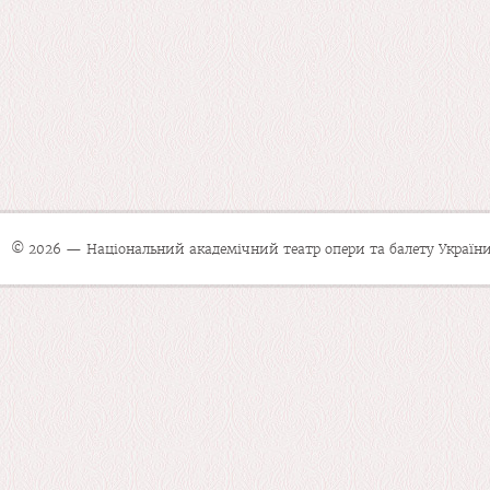
© 2026 — Національний академічний театр опери та балету України 