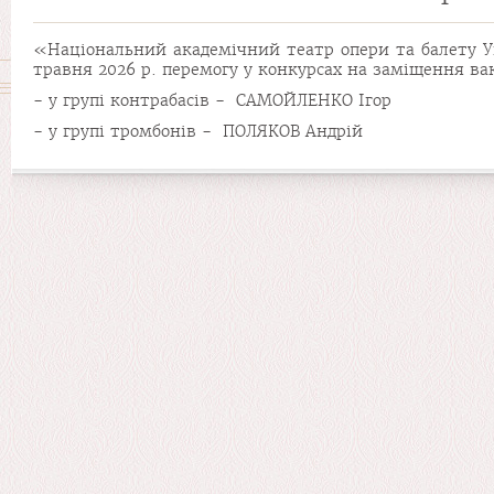
«Національний академічний театр опери та балету Ук
травня 2026 р. перемогу у конкурсах на заміщення ва
- у групі контрабасів - САМОЙЛЕНКО Ігор
- у групі тромбонів - ПОЛЯКОВ Андрій