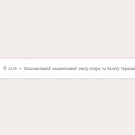
© 2026 — Національний академічний театр опери та балету України 