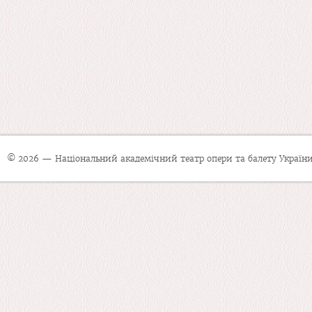
© 2026 — Національний академічний театр опери та балету України 