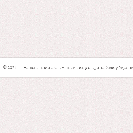
© 2026 — Національний академічний театр опери та балету України 