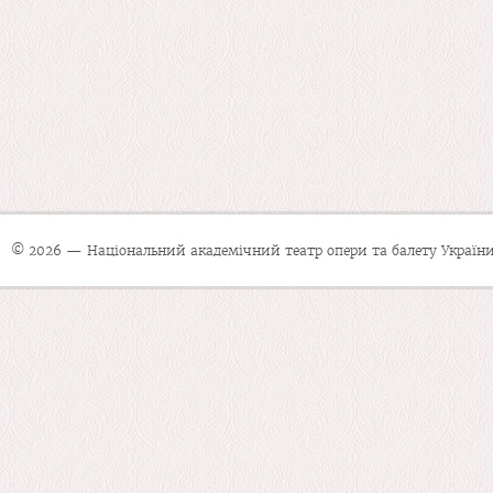
© 2026 — Національний академічний театр опери та балету України 