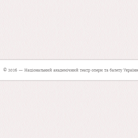
© 2026 — Національний академічний театр опери та балету України 