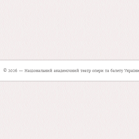
© 2026 — Національний академічний театр опери та балету України 