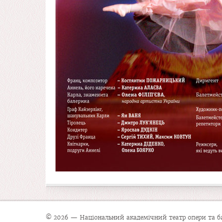
© 2026 — Національний академічний театр опери та бал