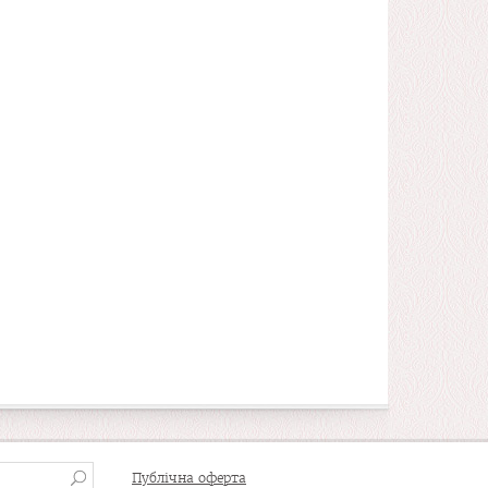
Публічна оферта