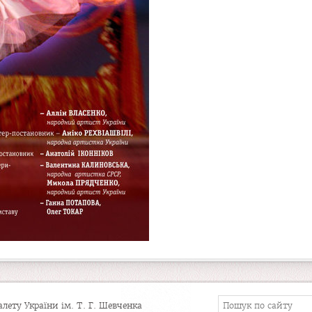
ету України ім. Т. Г. Шевченка