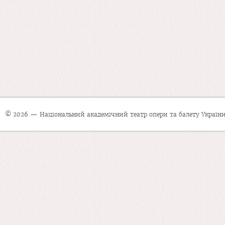
© 2026 — Національний академічний театр опери та балету України 