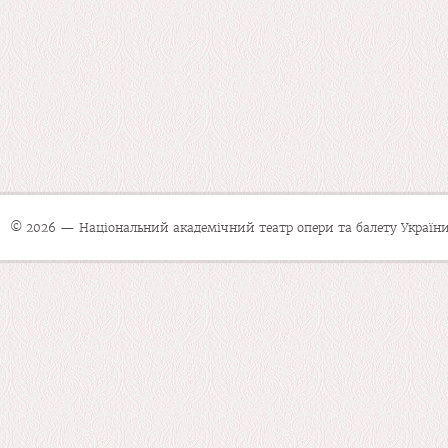
© 2026 — Національний академічний театр опери та балету України 