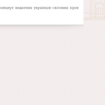
-концерт видатних українців-світових зірок