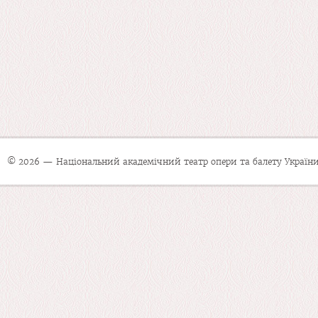
© 2026 — Національний академічний театр опери та балету України 