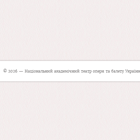
© 2026 — Національний академічний театр опери та балету України 