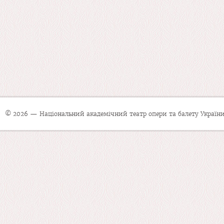
© 2026 — Національний академічний театр опери та балету України 