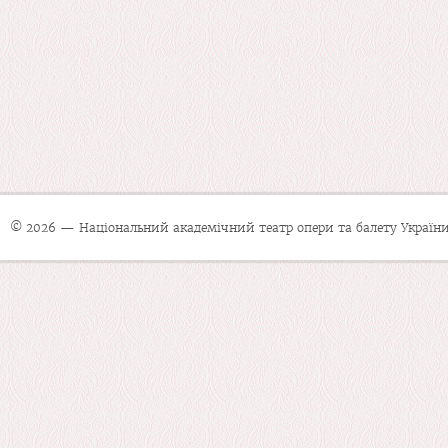
© 2026 — Національний академічний театр опери та балету України 