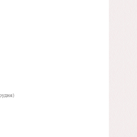
рудня)