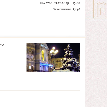
Початок:
21.12.2025 - 15:00
Завершення:
17:30
ни