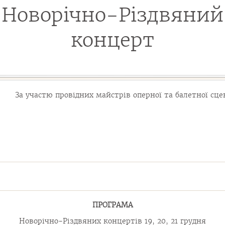
Новорічно-Різдвяний
концерт
За участю провідних майстрів оперної та балетної сце
ПРОГРАМА
Новорічно-Різдвяних концертів 19, 20, 21 грудня