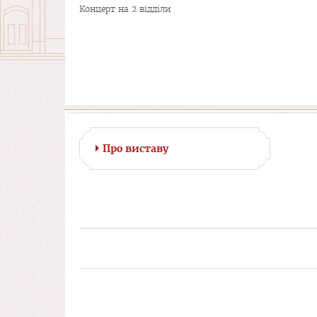
Концерт на 2 відділи
Про виставу