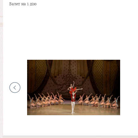
Балет на 1 дію