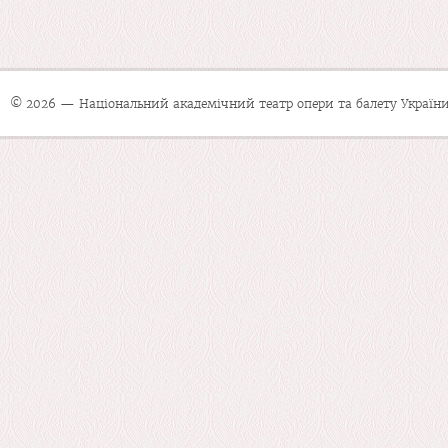
© 2026 — Національний академічний театр опери та балету України 