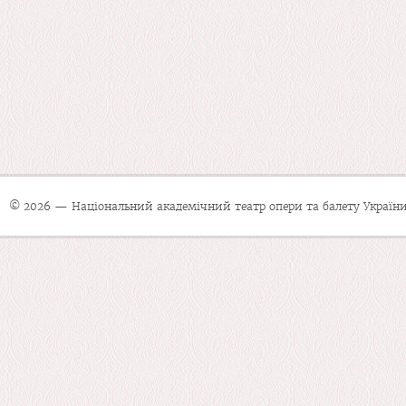
© 2026 — Національний академічний театр опери та балету України 