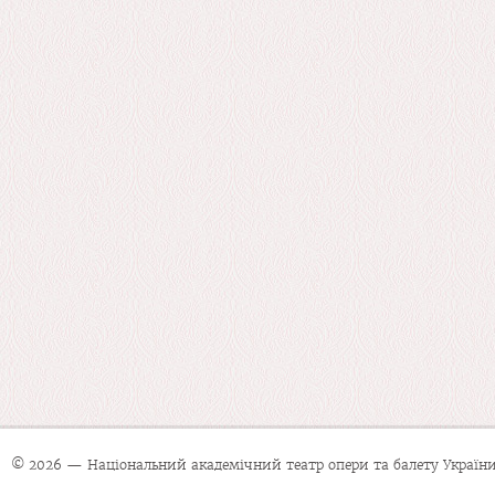
© 2026 — Національний академічний театр опери та балету України 