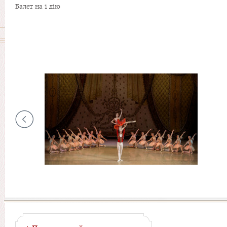
Балет на 1 дію